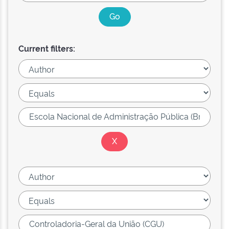
Current filters: