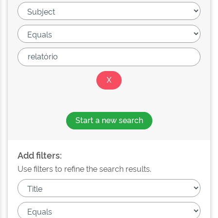
Start a new search
Add filters:
Use filters to refine the search results.