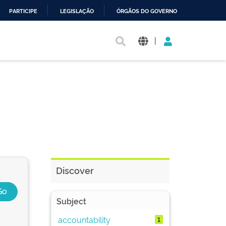
PARTICIPE
LEGISLAÇÃO
ÓRGÃOS DO GOVERNO
|
Discover
Subject
accountability
1