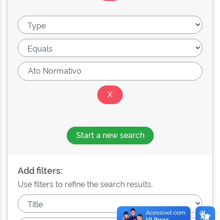
Start a new search
Add filters:
Use filters to refine the search results.