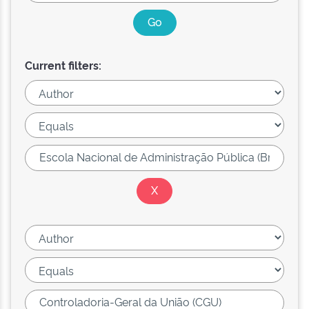
Current filters: