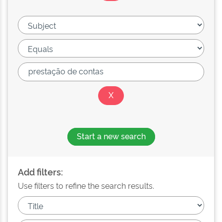
Start a new search
Add filters:
Use filters to refine the search results.