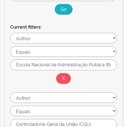
Current filters: