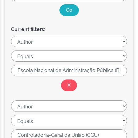
Current filters: