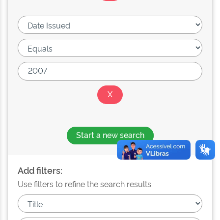
Start a new search
Add filters:
Use filters to refine the search results.