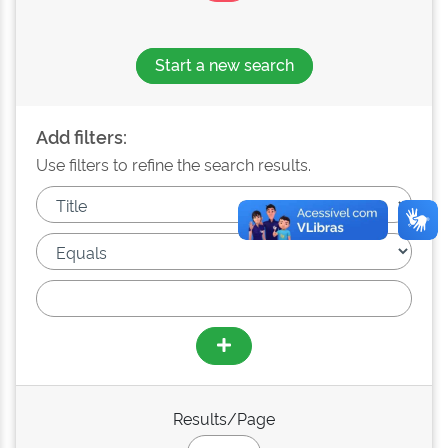
Start a new search
Add filters:
Use filters to refine the search results.
Results/Page