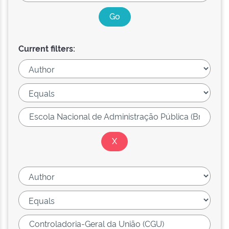
Current filters: