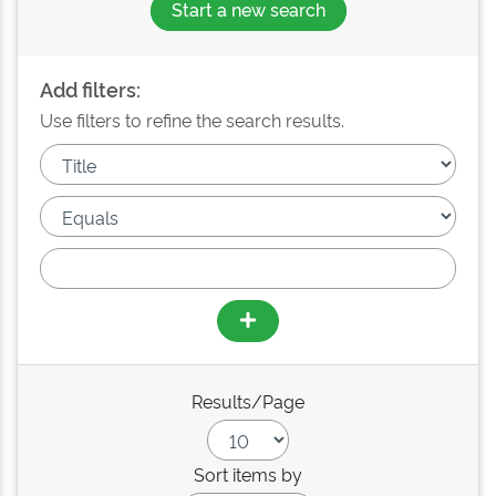
Start a new search
Add filters:
Use filters to refine the search results.
Results/Page
Sort items by