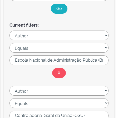
Current filters: