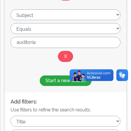
Start a new search
Add filters:
Use filters to refine the search results.