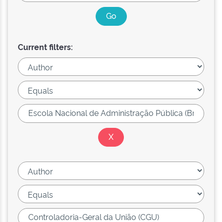
Current filters: