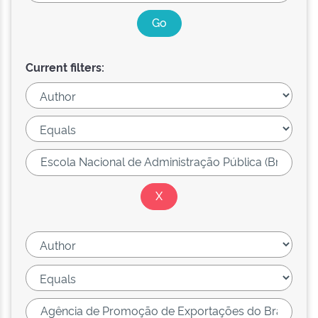
Current filters: