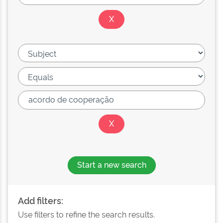
Start a new search
Add filters:
Use filters to refine the search results.