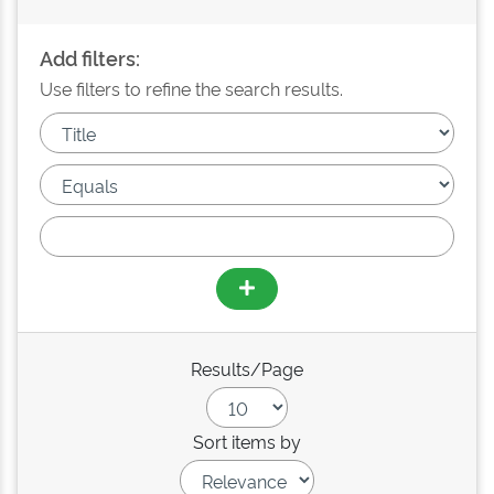
Add filters:
Use filters to refine the search results.
Results/Page
Sort items by