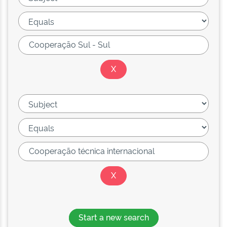
Start a new search