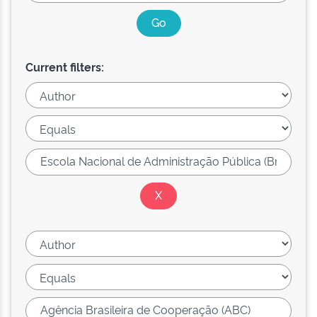
Current filters: