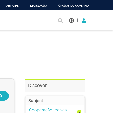
PARTICIPE
LEGISLAÇÃO
ÓRGÃOS DO GOVERNO
|
Discover
Subject
Cooperação técnica
1