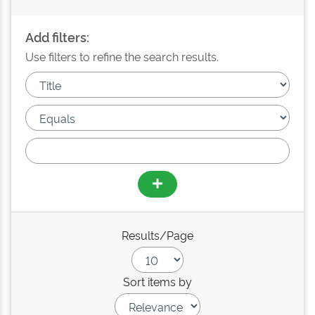
Add filters:
Use filters to refine the search results.
Results/Page
Sort items by