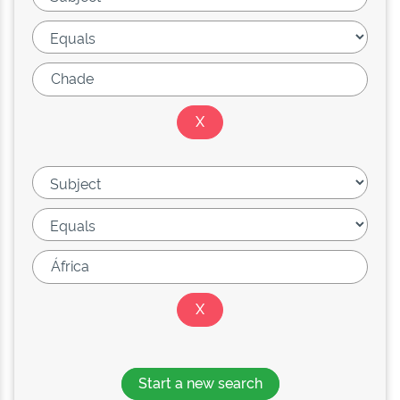
Start a new search