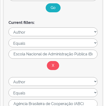
Current filters: