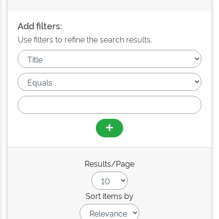
Add filters:
Use filters to refine the search results.
Results/Page
Sort items by