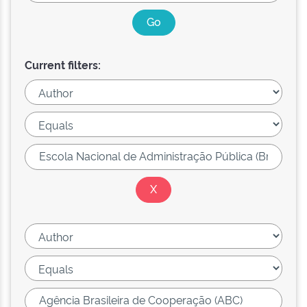
Current filters: