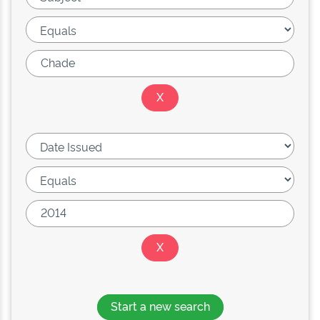
Start a new search