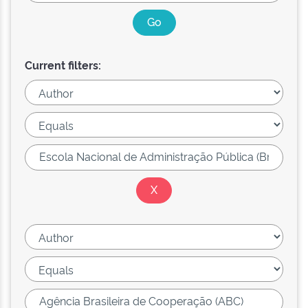
Current filters: