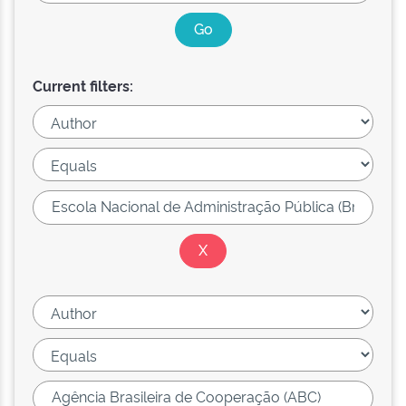
Current filters: