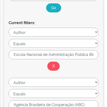
Current filters: