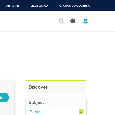
PARTICIPE
LEGISLAÇÃO
ÓRGÃOS DO GOVERNO
|
Discover
Subject
Benin
1