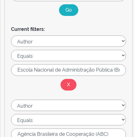
Current filters: