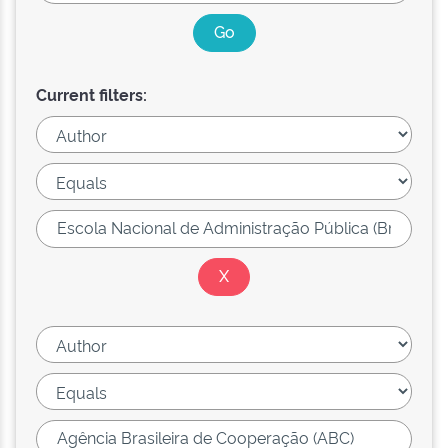
Current filters: