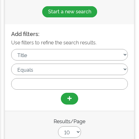
Start a new search
Add filters:
Use filters to refine the search results.
Results/Page