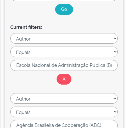
Current filters: