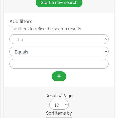
Start a new search
Add filters:
Use filters to refine the search results.
Results/Page
Sort items by