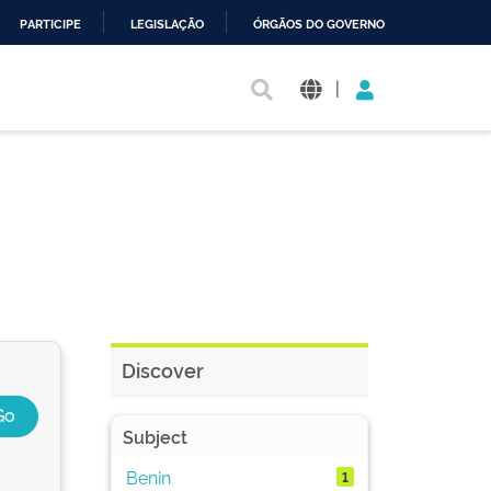
PARTICIPE
LEGISLAÇÃO
ÓRGÃOS DO GOVERNO
|
Discover
Subject
Benin
1