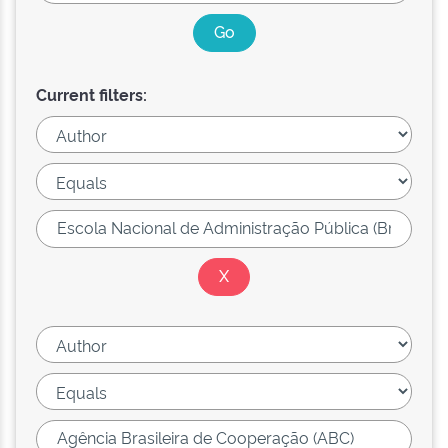
Current filters: