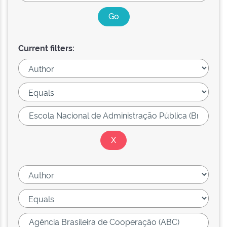
Current filters: