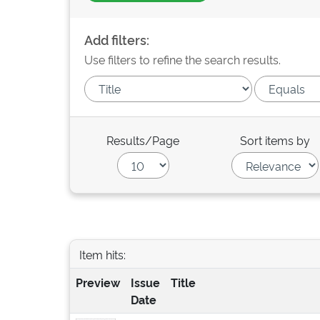
Add filters:
Use filters to refine the search results.
Results/Page
Sort items by
Item hits:
Preview
Issue
Title
Date