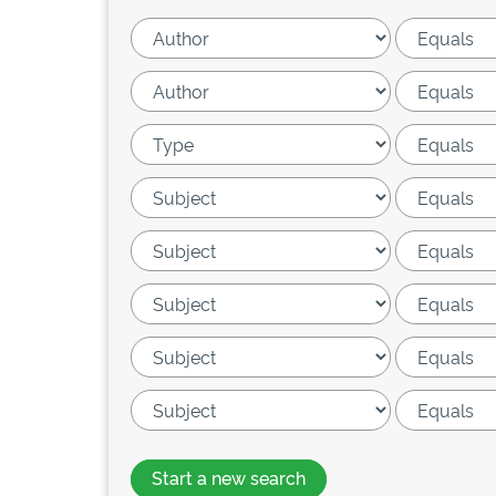
Start a new search