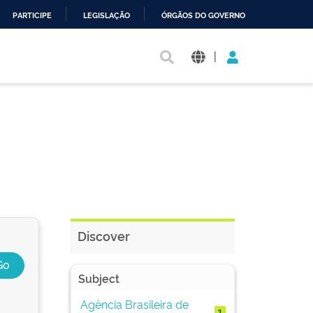
PARTICIPE
LEGISLAÇÃO
ÓRGÃOS DO GOVERNO
|
Discover
Subject
Agência Brasileira de
1