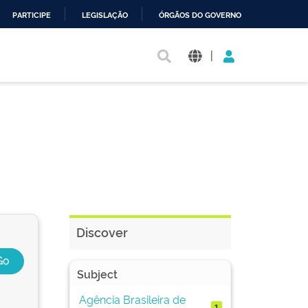
PARTICIPE
LEGISLAÇÃO
ÓRGÃOS DO GOVERNO
|
Discover
Subject
Agência Brasileira de
1