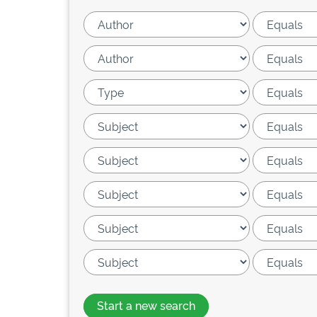
Start a new search