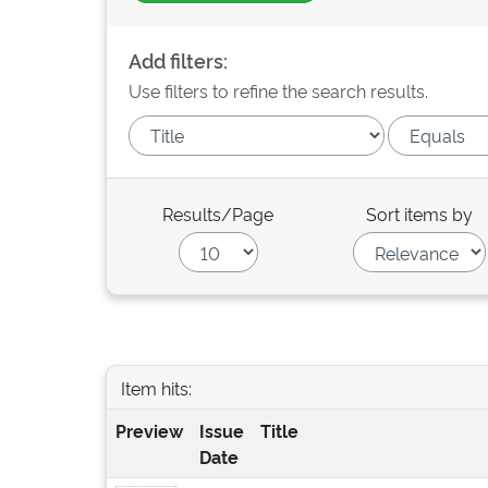
Add filters:
Use filters to refine the search results.
Results/Page
Sort items by
Item hits:
Preview
Issue
Title
Date