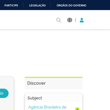
PARTICIPE
LEGISLAÇÃO
ÓRGÃOS DO GOVERNO
|
Discover
Subject
Agência Brasileira de
1