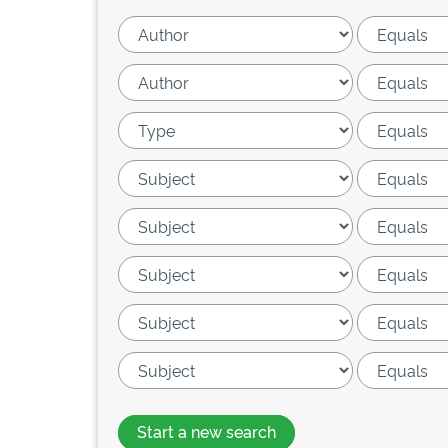
Start a new search