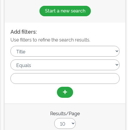
Start a new search
Add filters:
Use filters to refine the search results.
Results/Page