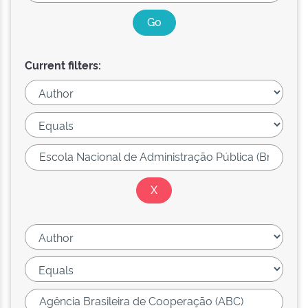
Current filters: