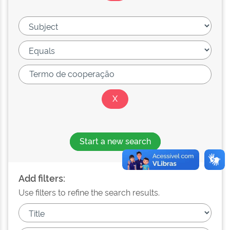
Start a new search
Add filters:
Use filters to refine the search results.