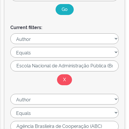
Current filters: