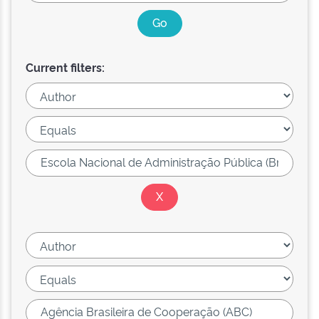
Current filters: