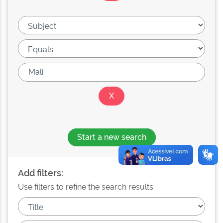
Start a new search
Add filters:
Use filters to refine the search results.