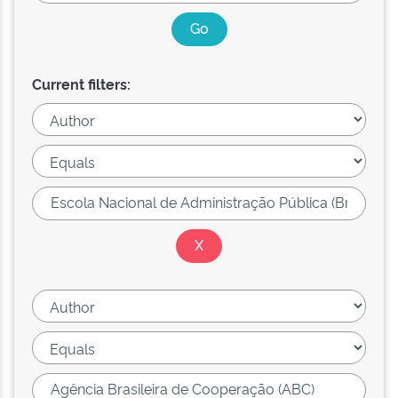
Current filters: