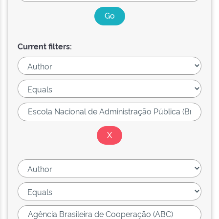
Current filters: