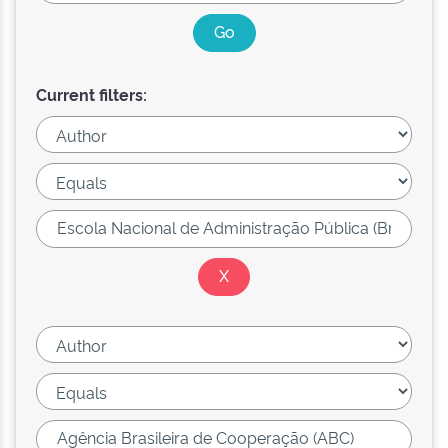
Current filters: