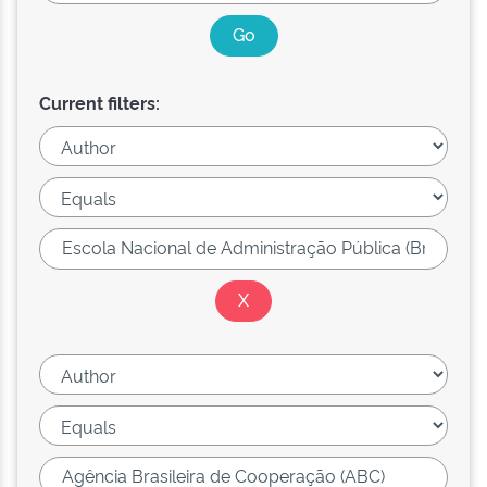
Current filters: