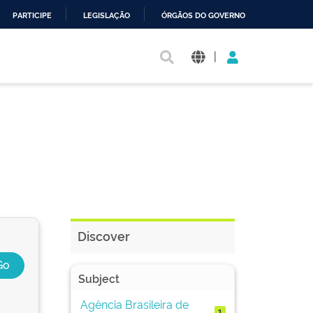
PARTICIPE
LEGISLAÇÃO
ÓRGÃOS DO GOVERNO
|
Discover
Subject
Agência Brasileira de
1