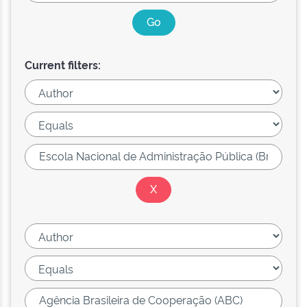
Current filters: