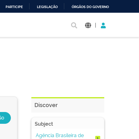
PARTICIPE
LEGISLAÇÃO
ÓRGÃOS DO GOVERNO
|
Discover
Subject
Agência Brasileira de
1