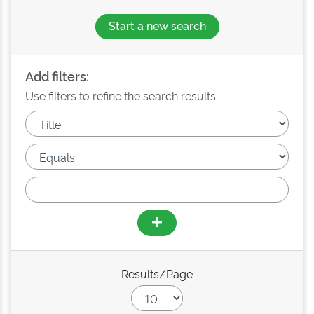
Start a new search
Add filters:
Use filters to refine the search results.
Results/Page