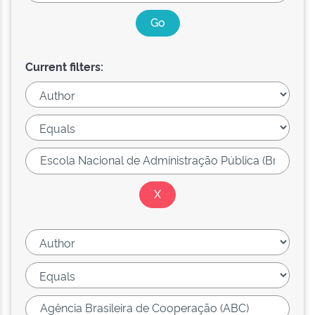
Current filters: