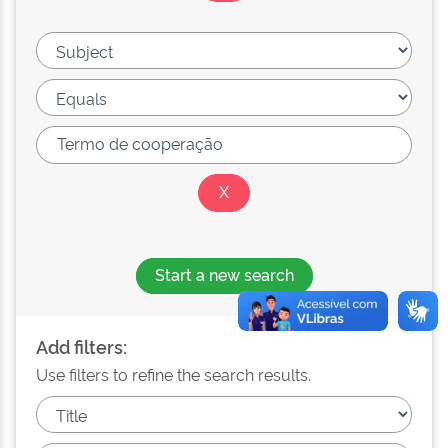
Start a new search
Add filters:
Use filters to refine the search results.