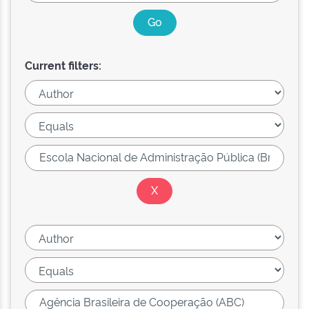
Current filters: