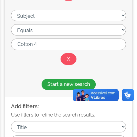
Start a new search
Add filters:
Use filters to refine the search results.