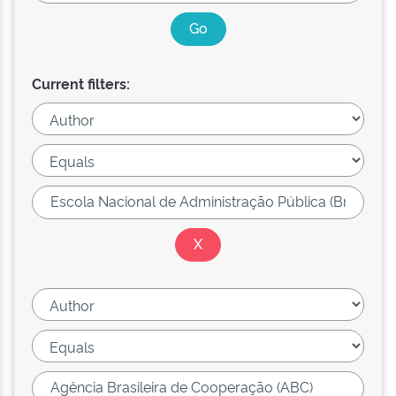
Current filters: