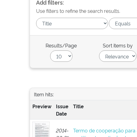
Add filters:
Use filters to refine the search results.
Results/Page
Sort items by
Item hits:
Preview
Issue
Title
Date
2014-
Termo de cooperação para 