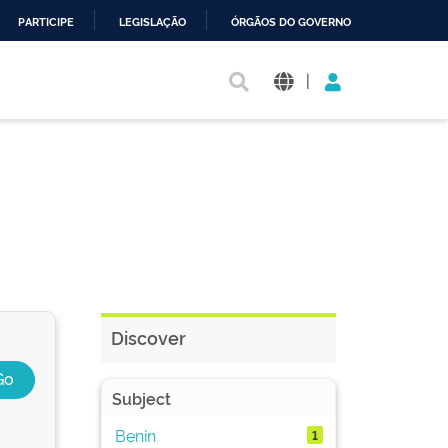
PARTICIPE
LEGISLAÇÃO
ÓRGÃOS DO GOVERNO
|
Discover
Subject
Benin
1