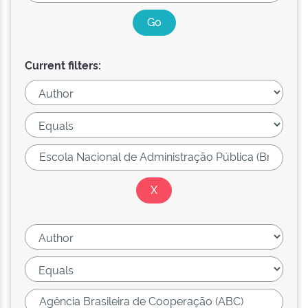
Current filters: