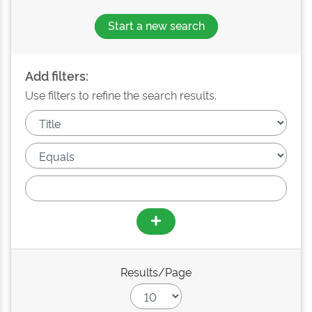
Start a new search
Add filters:
Use filters to refine the search results.
Results/Page