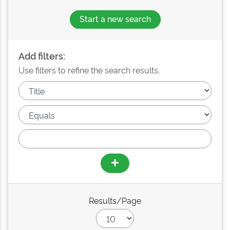
Start a new search
Add filters:
Use filters to refine the search results.
Results/Page