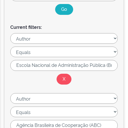
Current filters: