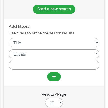
Start a new search
Add filters:
Use filters to refine the search results.
Results/Page