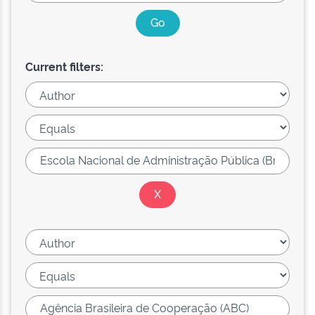
Current filters: