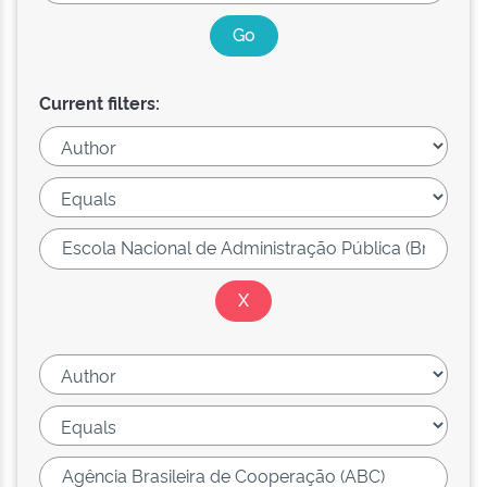
Current filters: