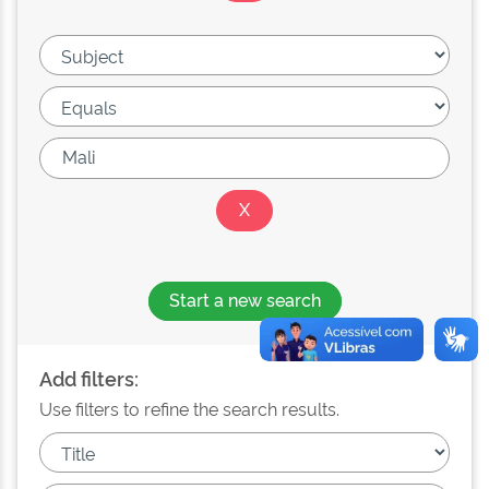
Start a new search
Add filters:
Use filters to refine the search results.