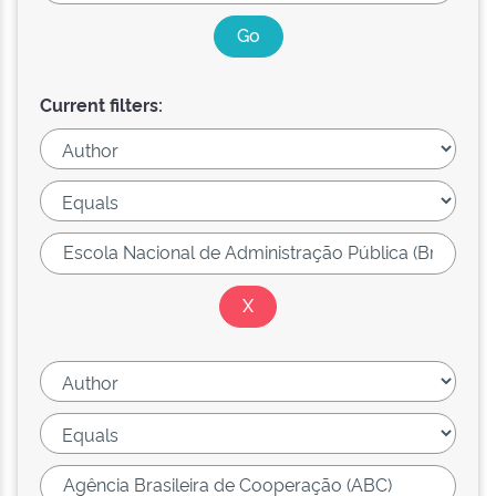
Current filters: