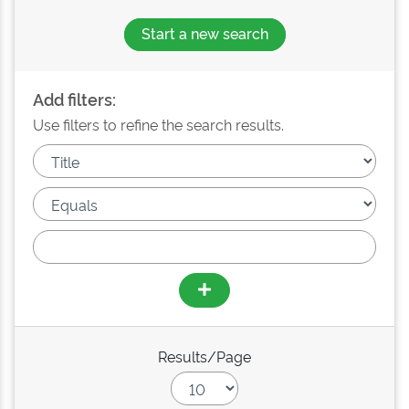
Start a new search
Add filters:
Use filters to refine the search results.
Results/Page