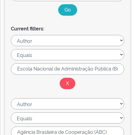
Current filters: