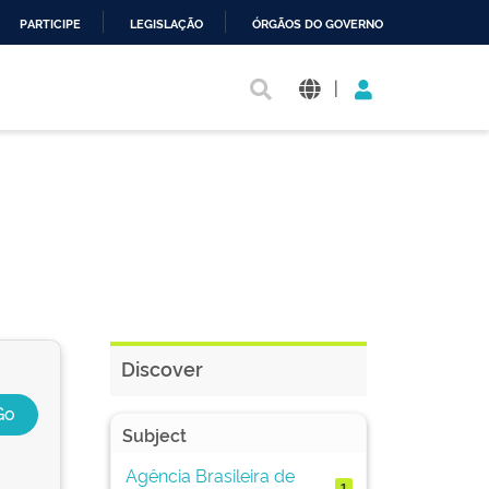
PARTICIPE
LEGISLAÇÃO
ÓRGÃOS DO GOVERNO
|
Discover
Subject
Agência Brasileira de
1