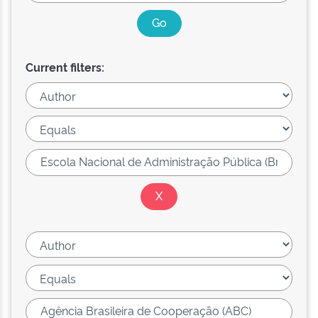
Current filters: