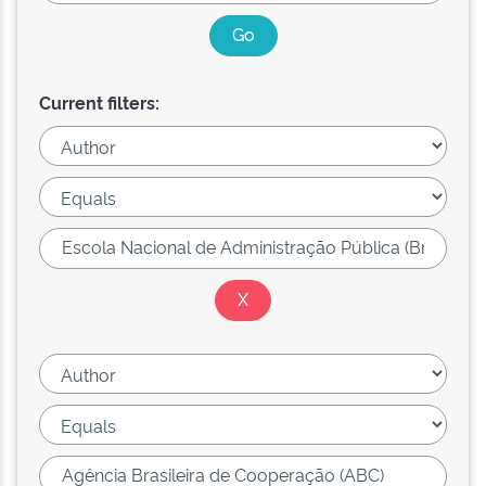
Current filters: