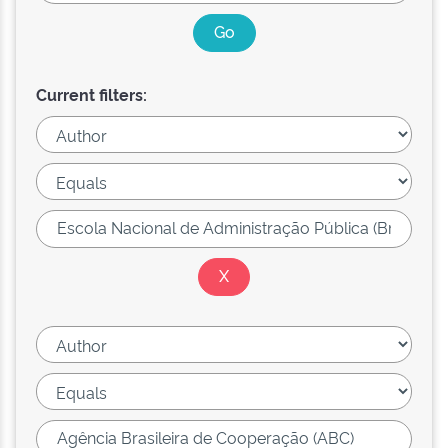
Current filters: